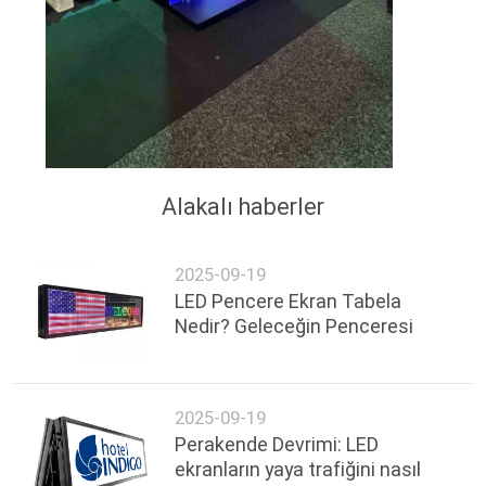
Alakalı haberler
2025-09-19
LED Pencere Ekran Tabela
Nedir? Geleceğin Penceresi
2025-09-19
Perakende Devrimi: LED
ekranların yaya trafiğini nasıl