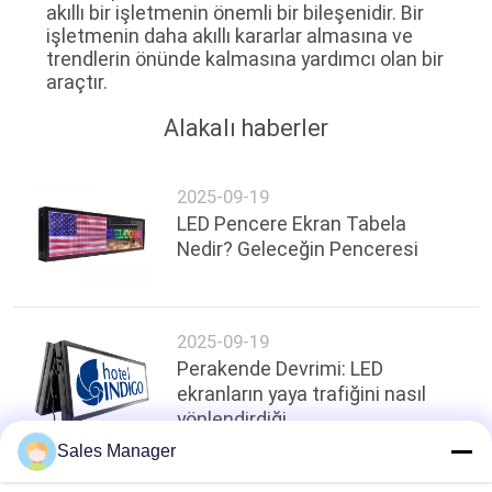
akıllı bir işletmenin önemli bir bileşenidir. Bir
işletmenin daha akıllı kararlar almasına ve
trendlerin önünde kalmasına yardımcı olan bir
araçtır.
Alakalı haberler
2025-09-19
LED Pencere Ekran Tabela
Nedir? Geleceğin Penceresi
2025-09-19
Perakende Devrimi: LED
ekranların yaya trafiğini nasıl
yönlendirdiği
Sales Manager