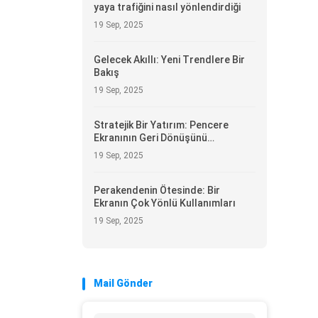
yaya trafiğini nasıl yönlendirdiği
19 Sep, 2025
Gelecek Akıllı: Yeni Trendlere Bir
Bakış
19 Sep, 2025
Stratejik Bir Yatırım: Pencere
Ekranının Geri Dönüşünü
Hesaplamak
19 Sep, 2025
Perakendenin Ötesinde: Bir
Ekranın Çok Yönlü Kullanımları
19 Sep, 2025
Mail Gönder