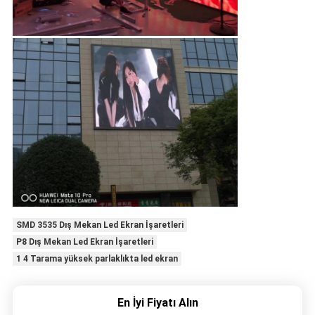
SMD 3535 Dış Mekan Led Ekran İşaretleri
P8 Dış Mekan Led Ekran İşaretleri
1 4 Tarama yüksek parlaklıkta led ekran
En İyi Fiyatı Alın