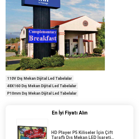
110V Dış Mekan Dijital Led Tabelalar
48X160 Dış Mekan Dijital Led Tabelalar
P10mm Dış Mekan Dijital Led Tabelalar
En İyi Fiyatı Alın
HD Player P5 Kiliseler İçin Çift
Taraflı Dış Mekan LED İşareti